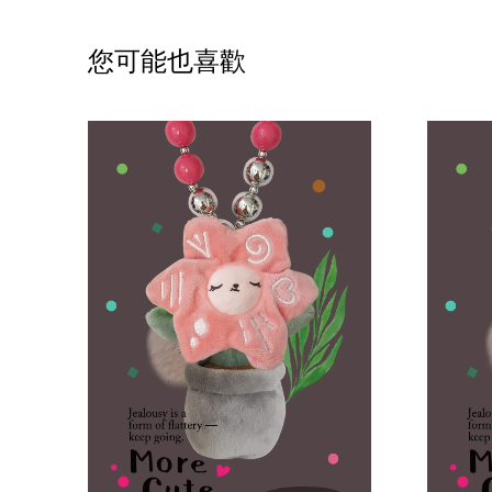
您可能也喜歡