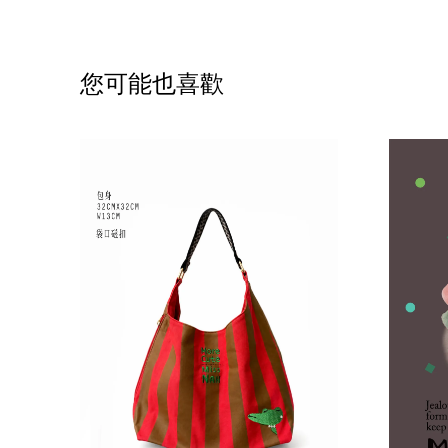
您可能也喜歡