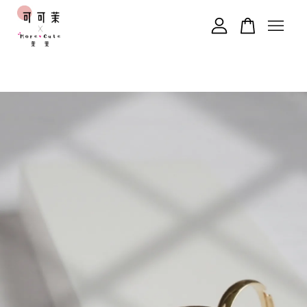
您的購物車目前還是空的。
繼續購物