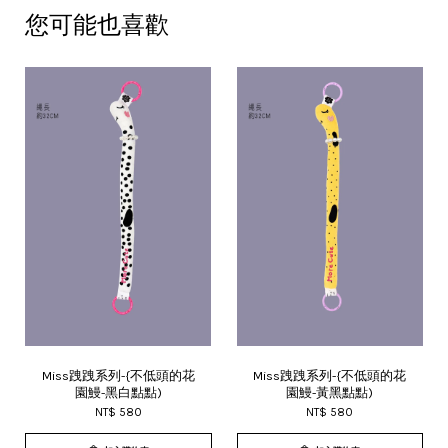
您可能也喜歡
Miss跩跩系列-{不低頭的花
Miss跩跩系列-{不低頭的花
園鰻-黑白點點)
園鰻-黃黑點點)
NT$ 580
NT$ 580