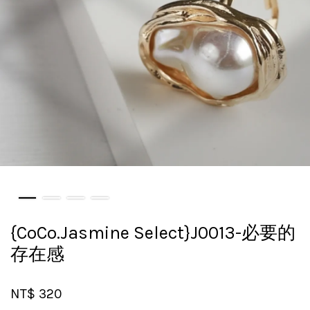
{CoCo.Jasmine Select}J0013-必要的
存在感
NT$ 320