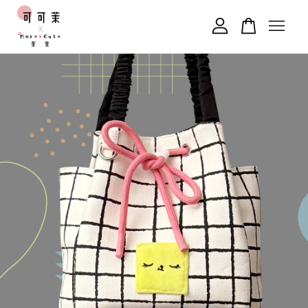
您的購物車目前還是空的。
繼續購物