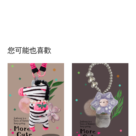
您可能也喜歡