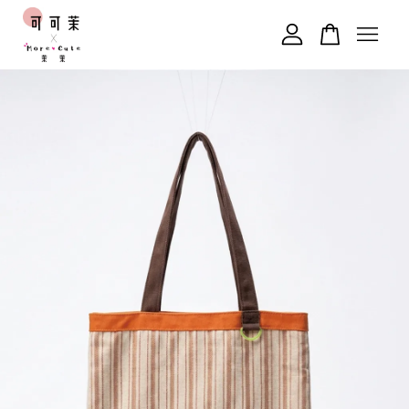
您的購物車目前還是空的。
繼續購物