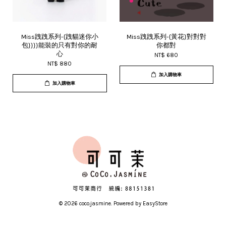
Miss跩跩系列-{跩貓迷你小
Miss跩跩系列-{黃花}對對對
包}}}}能裝的只有對你的耐
你都對
心
NT$ 680
NT$ 880
加入購物車
加入購物車
© 2026 coco.jasmine. Powered by
EasyStore