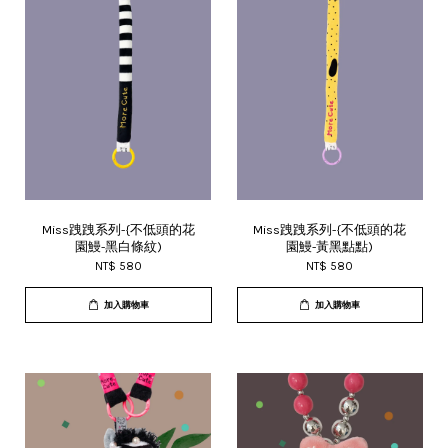
Miss跩跩系列-{不低頭的花
Miss跩跩系列-{不低頭的花
園鰻-黑白條紋)
園鰻-黃黑點點)
NT$ 580
NT$ 580
加入購物車
加入購物車