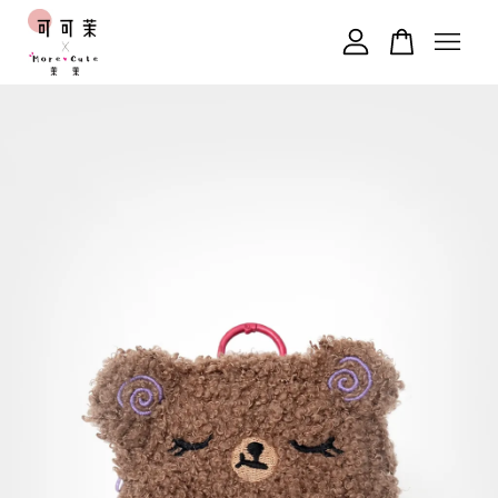
您的購物車目前還是空的。
繼續購物