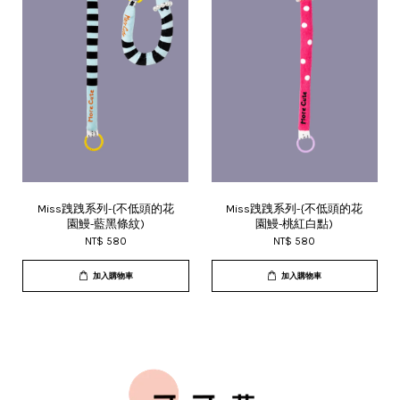
Miss跩跩系列-{不低頭的花
Miss跩跩系列-{不低頭的花
園鰻-藍黑條紋)
園鰻-桃紅白點)
NT$ 580
NT$ 580
加入購物車
加入購物車