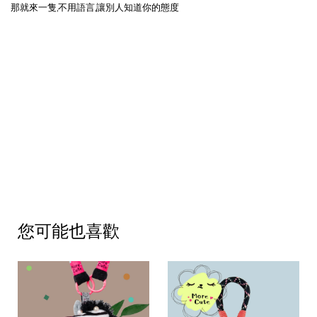
那就來一隻,不用語言,讓別人知道你的態度
您可能也喜歡