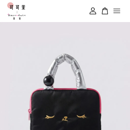
您的購物車目前還是空的。
繼續購物