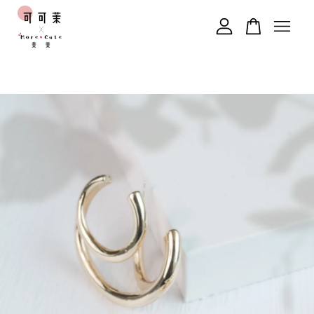
您的購物車目前還是空的。
繼續購物