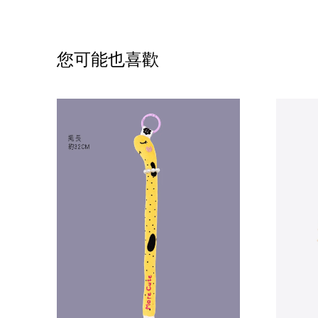
您可能也喜歡