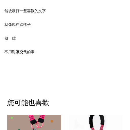
然後敲打一些喜歡的文字
就像現在這樣子.
做一些
不用對誰交代的事.
您可能也喜歡