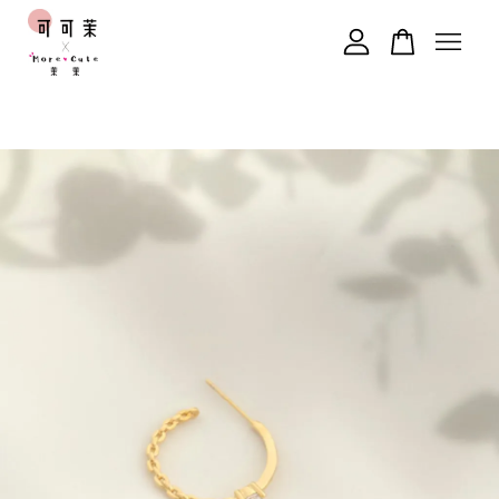
您的購物車目前還是空的。
繼續購物