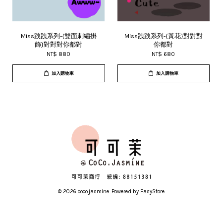
Miss跩跩系列-{雙面刺繡掛
Miss跩跩系列-{黃花}對對對
飾}對對對你都對
你都對
NT$ 880
NT$ 680
加入購物車
加入購物車
© 2026 coco.jasmine. Powered by
EasyStore