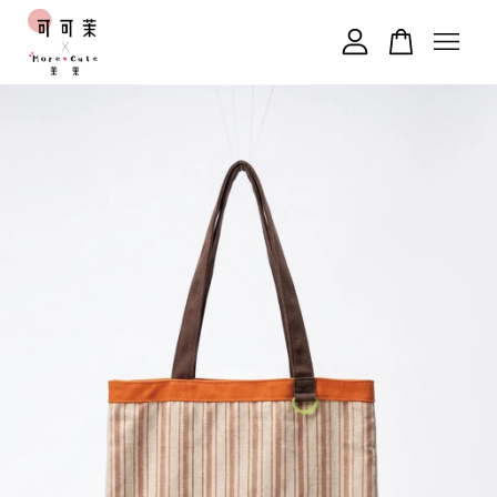
您的購物車目前還是空的。
繼續購物