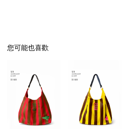
您可能也喜歡