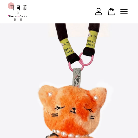
您的購物車目前還是空的。
繼續購物